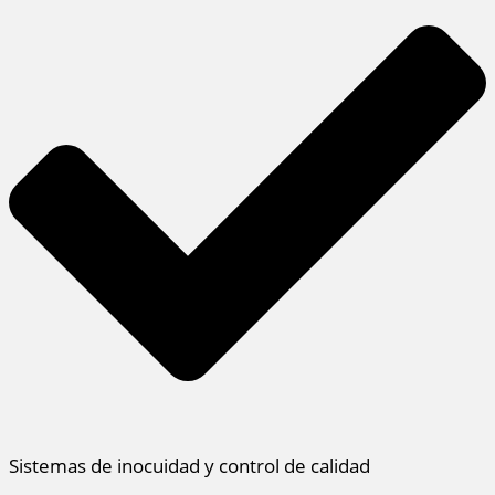
Sistemas de inocuidad y control de calidad