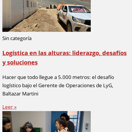
Sin categoría
Logística en las alturas: liderazgo, desafíos
y soluciones
Hacer que todo llegue a 5.000 metros: el desafío
logístico bajo el Gerente de Operaciones de LyG,
Baltazar Martini
Leer »