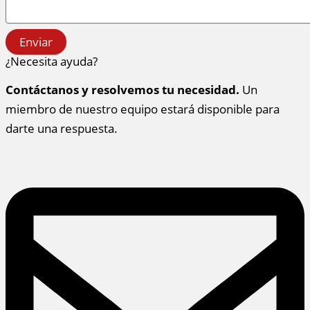
Enviar
¿Necesita ayuda?
Contáctanos y resolvemos tu necesidad.
Un
miembro de nuestro equipo estará disponible para
darte una respuesta.