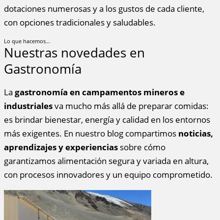
dotaciones numerosas y a los gustos de cada cliente,
con opciones tradicionales y saludables.
Lo que hacemos...
Nuestras novedades en
Gastronomía
La
gastronomía en campamentos mineros e
industriales
va mucho más allá de preparar comidas:
es brindar bienestar, energía y calidad en los entornos
más exigentes. En nuestro blog compartimos
noticias,
aprendizajes y experiencias
sobre cómo
garantizamos alimentación segura y variada en altura,
con procesos innovadores y un equipo comprometido.