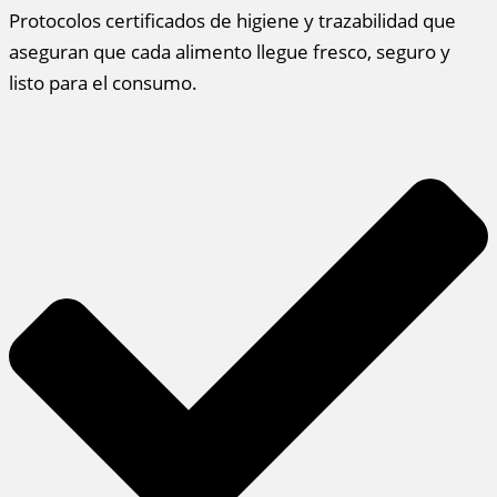
Protocolos certificados de higiene y trazabilidad que
aseguran que cada alimento llegue fresco, seguro y
listo para el consumo.