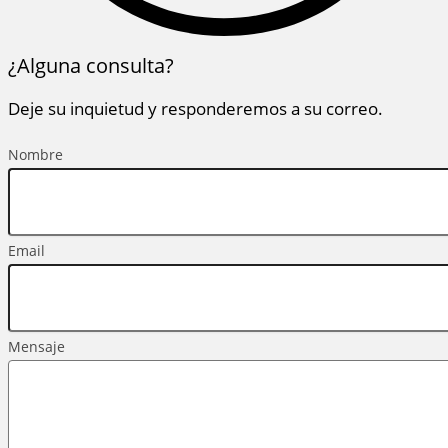
¿Alguna consulta?
Deje su inquietud y responderemos a su correo.
Nombre
Email
Mensaje