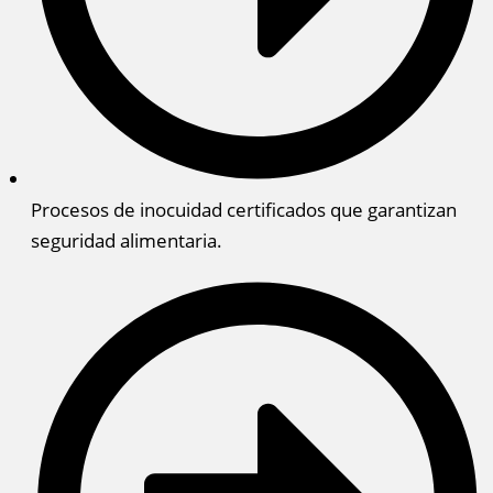
Procesos de inocuidad certificados que garantizan
seguridad alimentaria.