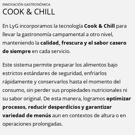
INNOVACIÓN GASTRONÓMICA
COOK & CHILL
En LyG incorporamos la tecnología
Cook & Chill
para
llevar la gastronomía campamental a otro nivel,
manteniendo la
calidad, frescura y el sabor casero
de siempre
en cada servicio.
Este sistema permite preparar los alimentos bajo
estrictos estándares de seguridad, enfriarlos
rápidamente y conservarlos hasta el momento del
consumo, sin perder sus propiedades nutricionales ni
su sabor original. De esta manera, logramos
optimizar
procesos, reducir desperdicios y garantizar
variedad de menús
aun en contextos de altura o en
operaciones prolongadas.