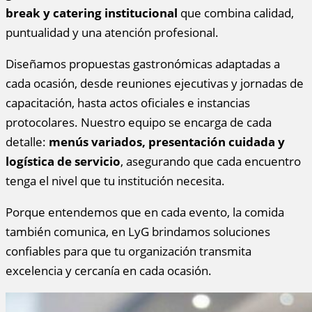
break y catering institucional
que combina calidad,
puntualidad y una atención profesional.
Diseñamos propuestas gastronómicas adaptadas a
cada ocasión, desde reuniones ejecutivas y jornadas de
capacitación, hasta actos oficiales e instancias
protocolares. Nuestro equipo se encarga de cada
detalle:
menús variados, presentación cuidada y
logística de servicio
, asegurando que cada encuentro
tenga el nivel que tu institución necesita.
Porque entendemos que en cada evento, la comida
también comunica, en LyG brindamos soluciones
confiables para que tu organización transmita
excelencia y cercanía en cada ocasión.