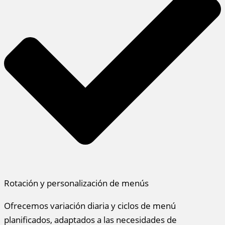
Rotación y personalización de menús
Ofrecemos variación diaria y ciclos de menú
planificados, adaptados a las necesidades de