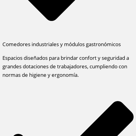
Comedores industriales y módulos gastronómicos
Espacios diseñados para brindar confort y seguridad a
grandes dotaciones de trabajadores, cumpliendo con
normas de higiene y ergonomía.