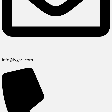
info@lygsrl.com