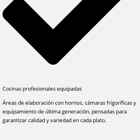
Cocinas profesionales equipadas
Áreas de elaboración con hornos, cámaras frigoríficas y
equipamiento de última generación, pensadas para
garantizar calidad y variedad en cada plato.