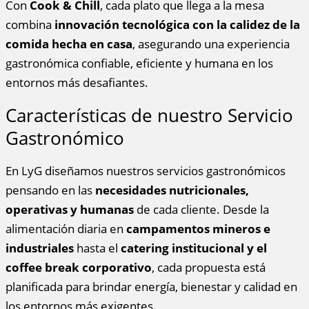
Con
Cook & Chill
, cada plato que llega a la mesa
combina
innovación tecnológica con la calidez de la
comida hecha en casa
, asegurando una experiencia
gastronómica confiable, eficiente y humana en los
entornos más desafiantes.
Características de nuestro Servicio
Gastronómico
En LyG diseñamos nuestros servicios gastronómicos
pensando en las
necesidades nutricionales,
operativas y humanas
de cada cliente. Desde la
alimentación diaria en
campamentos mineros e
industriales
hasta el
catering institucional y el
coffee break corporativo
, cada propuesta está
planificada para brindar energía, bienestar y calidad en
los entornos más exigentes.