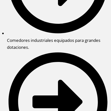
Comedores industriales equipados para grandes
dotaciones.