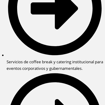
Servicios de coffee break y catering institucional para
eventos corporativos y gubernamentales.