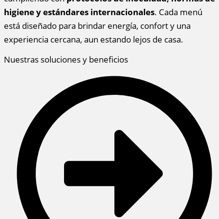
higiene y estándares internacionales
. Cada menú
está diseñado para brindar energía, confort y una
experiencia cercana, aun estando lejos de casa.
Nuestras soluciones y beneficios