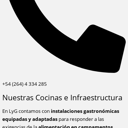
+54 (264) 4 334 285
Nuestras Cocinas e Infraestructura
En LyG contamos con
instalaciones gastronómicas
equipadas y adaptadas
para responder a las
exigencias de la
alimentación en campamentos