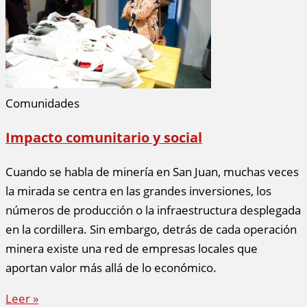
Comunidades
Impacto comunitario y social
Cuando se habla de minería en San Juan, muchas veces
la mirada se centra en las grandes inversiones, los
números de producción o la infraestructura desplegada
en la cordillera. Sin embargo, detrás de cada operación
minera existe una red de empresas locales que
aportan valor más allá de lo económico.
Leer »