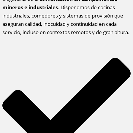
mineros e industriales
. Disponemos de cocinas
industriales, comedores y sistemas de provisión que
aseguran calidad, inocuidad y continuidad en cada
servicio, incluso en contextos remotos y de gran altura.