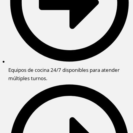
Equipos de cocina 24/7 disponibles para atender
múltiples turnos.