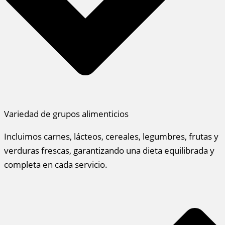
Variedad de grupos alimenticios
Incluimos carnes, lácteos, cereales, legumbres, frutas y
verduras frescas, garantizando una dieta equilibrada y
completa en cada servicio.