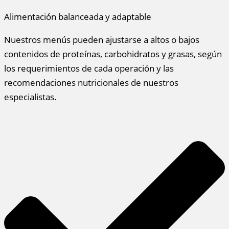
Alimentación balanceada y adaptable
Nuestros menús pueden ajustarse a altos o bajos
contenidos de proteínas, carbohidratos y grasas, según
los requerimientos de cada operación y las
recomendaciones nutricionales de nuestros
especialistas.