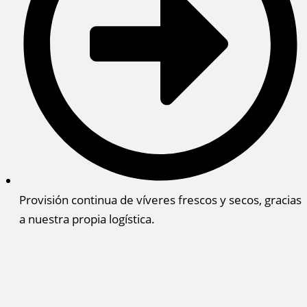
Provisión continua de víveres frescos y secos, gracias
a nuestra propia logística.