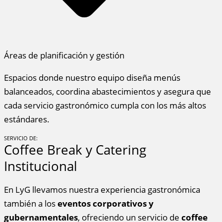
Áreas de planificación y gestión
Espacios donde nuestro equipo diseña menús
balanceados, coordina abastecimientos y asegura que
cada servicio gastronómico cumpla con los más altos
estándares.
SERVICIO DE:
Coffee Break y Catering
Institucional
En LyG llevamos nuestra experiencia gastronómica
también a los
eventos corporativos y
gubernamentales
, ofreciendo un servicio de
coffee