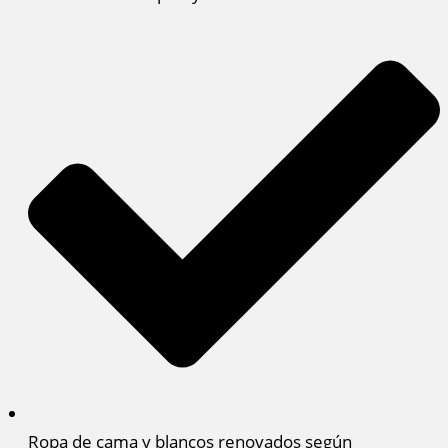
Ropa de cama y blancos renovados según