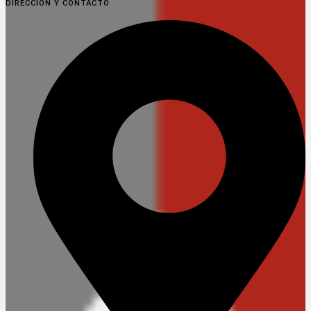
DIRECCION Y CONTACTO