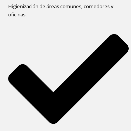
Higienización de áreas comunes, comedores y
oficinas.