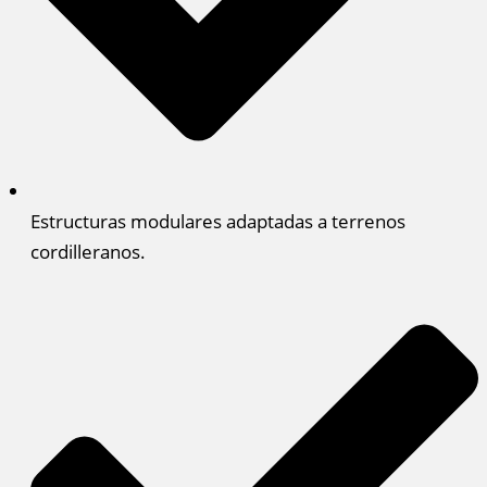
Estructuras modulares adaptadas a terrenos
cordilleranos.