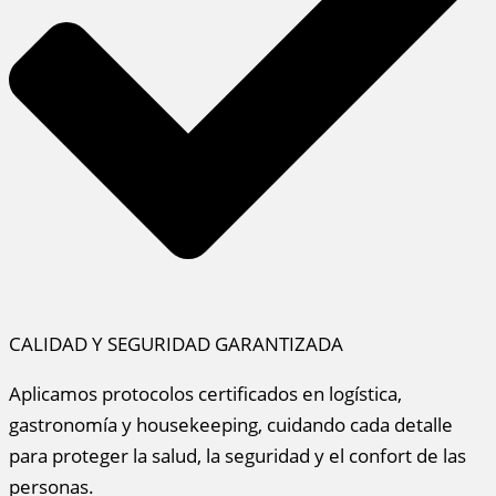
CALIDAD Y SEGURIDAD GARANTIZADA
Aplicamos protocolos certificados en logística,
gastronomía y housekeeping, cuidando cada detalle
para proteger la salud, la seguridad y el confort de las
personas.