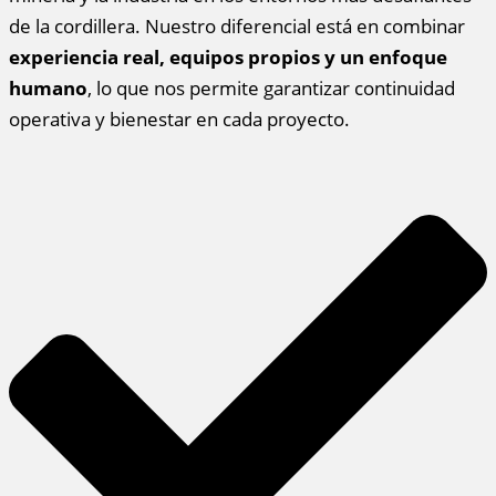
de la cordillera. Nuestro diferencial está en combinar
experiencia real, equipos propios y un enfoque
humano
, lo que nos permite garantizar continuidad
operativa y bienestar en cada proyecto.