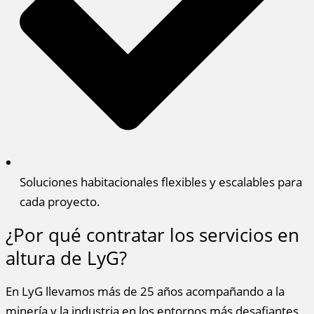
Soluciones habitacionales flexibles y escalables para
cada proyecto.
¿Por qué contratar los servicios en
altura de LyG?
En LyG llevamos más de 25 años acompañando a la
minería y la industria en los entornos más desafiantes