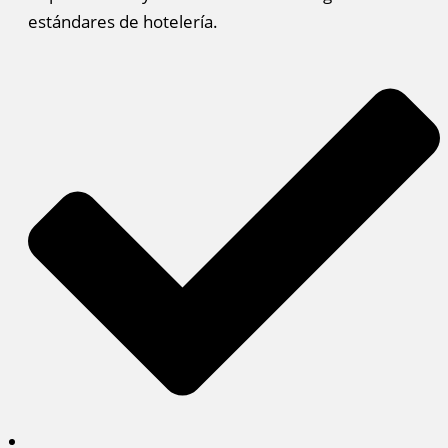
estándares de hotelería.