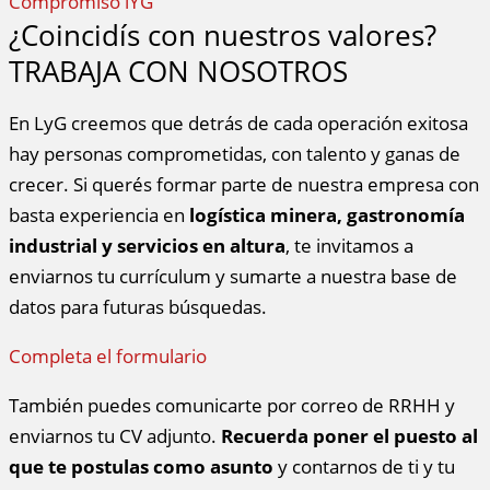
Compromiso lYG
¿Coincidís con nuestros valores?
TRABAJA CON NOSOTROS
En LyG creemos que detrás de cada operación exitosa
hay personas comprometidas, con talento y ganas de
crecer. Si querés formar parte de nuestra empresa con
basta experiencia en
logística minera, gastronomía
industrial y servicios en altura
, te invitamos a
enviarnos tu currículum y sumarte a nuestra base de
datos para futuras búsquedas.
Completa el formulario
También puedes comunicarte por correo de RRHH y
enviarnos tu CV adjunto.
Recuerda poner el puesto al
que te postulas como asunto
y contarnos de ti y tu