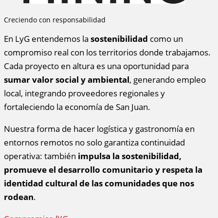
Creciendo con responsabilidad
En LyG entendemos la
sostenibilidad
como un
compromiso real con los territorios donde trabajamos.
Cada proyecto en altura es una oportunidad para
sumar valor social y ambiental
, generando empleo
local, integrando proveedores regionales y
fortaleciendo la economía de San Juan.
Nuestra forma de hacer logística y gastronomía en
entornos remotos no solo garantiza continuidad
operativa: también
impulsa la sostenibilidad,
promueve el desarrollo comunitario y respeta la
identidad cultural de las comunidades que nos
rodean
.