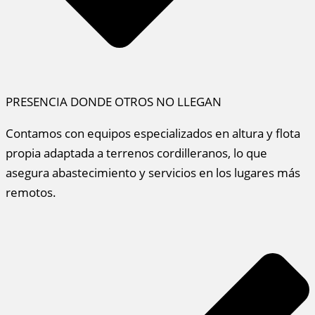
PRESENCIA DONDE OTROS NO LLEGAN
Contamos con equipos especializados en altura y flota
propia adaptada a terrenos cordilleranos, lo que
asegura abastecimiento y servicios en los lugares más
remotos.