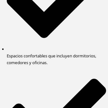
Espacios confortables que incluyen dormitorios,
comedores y oficinas.