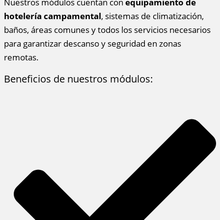
Nuestros módulos cuentan con
equipamiento de
hotelería campamental
, sistemas de climatización,
baños, áreas comunes y todos los servicios necesarios
para garantizar descanso y seguridad en zonas
remotas.
Beneficios de nuestros módulos: