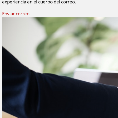
experiencia en el cuerpo del correo.
Enviar correo