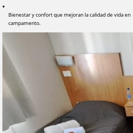
Bienestar y confort que mejoran la calidad de vida en
campamento.