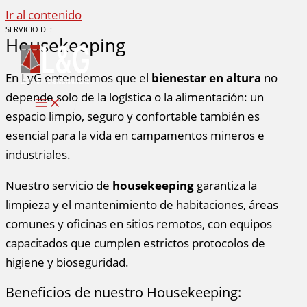
Ir al contenido
SERVICIO DE:
Housekeeping
En LyG entendemos que el
bienestar en altura
no
depende solo de la logística o la alimentación: un
espacio limpio, seguro y confortable también es
esencial para la vida en campamentos mineros e
industriales.
Nuestro servicio de
housekeeping
garantiza la
limpieza y el mantenimiento de habitaciones, áreas
comunes y oficinas en sitios remotos, con equipos
capacitados que cumplen estrictos protocolos de
higiene y bioseguridad.
Beneficios de nuestro Housekeeping: