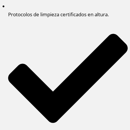
Protocolos de limpieza certificados en altura.