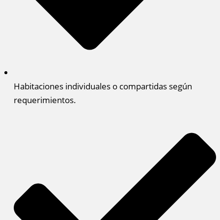
Habitaciones individuales o compartidas según
requerimientos.