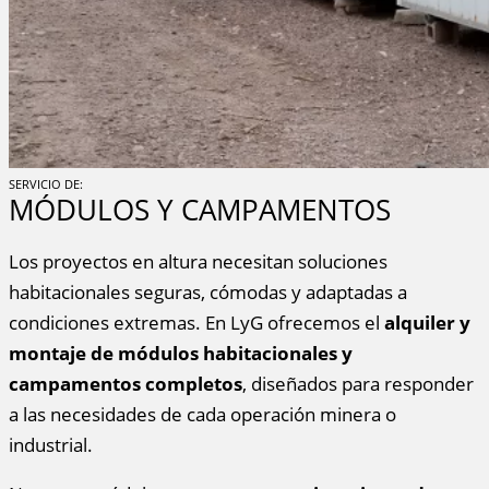
SERVICIO DE:
MÓDULOS Y CAMPAMENTOS
Los proyectos en altura necesitan soluciones
habitacionales seguras, cómodas y adaptadas a
condiciones extremas. En LyG ofrecemos el
alquiler y
montaje de módulos habitacionales y
campamentos completos
, diseñados para responder
a las necesidades de cada operación minera o
industrial.