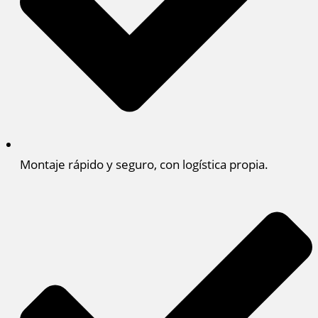
Montaje rápido y seguro, con logística propia.