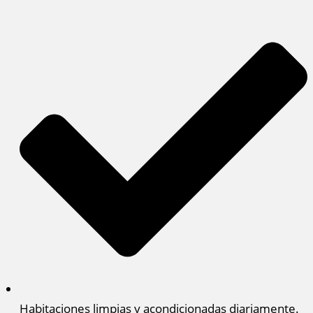
Habitaciones limpias y acondicionadas diariamente.