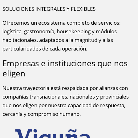
SOLUCIONES INTEGRALES Y FLEXIBLES
Ofrecemos un ecosistema completo de servicios:
logística, gastronomía, housekeeping y módulos
habitacionales, adaptados a la magnitud y a las
particularidades de cada operación.
Empresas e instituciones que nos
eligen
Nuestra trayectoria está respaldada por alianzas con
compañías transnacionales, nacionales y provinciales
que nos eligen por nuestra capacidad de respuesta,
cercanía y compromiso humano.